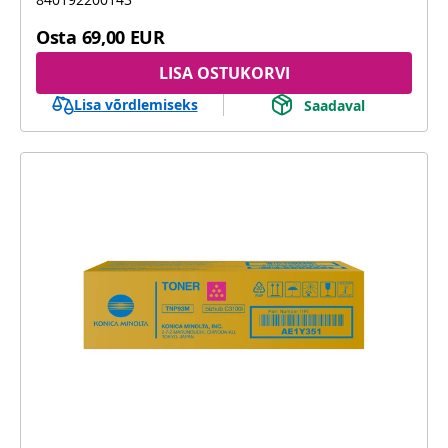
Osta
69,00 EUR
LISA OSTUKORVI
Lisa võrdlemiseks
Saadaval