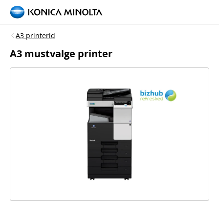
A3 printerid
A3 mustvalge printer